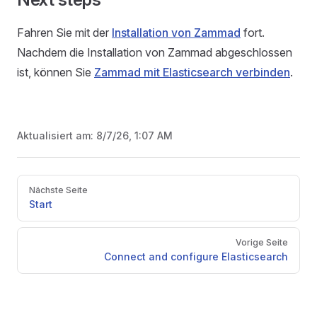
Fahren Sie mit der
Installation von Zammad
fort.
Nachdem die Installation von Zammad abgeschlossen
ist, können Sie
Zammad mit Elasticsearch verbinden
.
Aktualisiert am:
8/7/26, 1:07 AM
Pager
Nächste Seite
Start
Vorige Seite
Connect and configure Elasticsearch