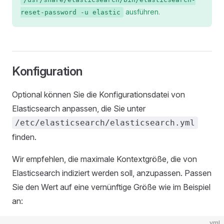
ausführen.
reset-password -u elastic
Konfiguration
Optional können Sie die Konfigurationsdatei von
Elasticsearch anpassen, die Sie unter
/etc/elasticsearch/elasticsearch.yml
finden.
Wir empfehlen, die maximale Kontextgröße, die von
Elasticsearch indiziert werden soll, anzupassen. Passen
Sie den Wert auf eine vernünftige Größe wie im Beispiel
an:
yml