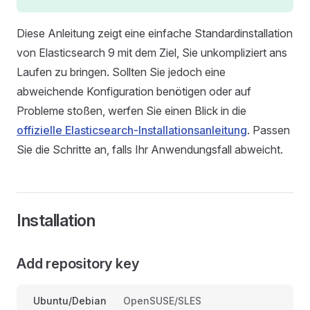
Diese Anleitung zeigt eine einfache Standardinstallation
von Elasticsearch 9 mit dem Ziel, Sie unkompliziert ans
Laufen zu bringen. Sollten Sie jedoch eine
abweichende Konfiguration benötigen oder auf
Probleme stoßen, werfen Sie einen Blick in die
offizielle Elasticsearch-Installationsanleitung
. Passen
Sie die Schritte an, falls Ihr Anwendungsfall abweicht.
Installation
Add repository key
Ubuntu/Debian
OpenSUSE/SLES