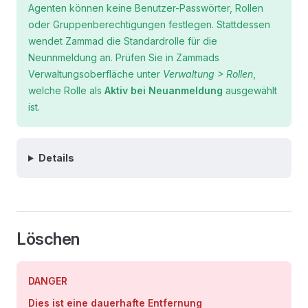
Agenten können keine Benutzer-Passwörter, Rollen
oder Gruppenberechtigungen festlegen. Stattdessen
wendet Zammad die Standardrolle für die
Neunnmeldung an. Prüfen Sie in Zammads
Verwaltungsoberfläche unter
Verwaltung > Rollen
,
welche Rolle als
Aktiv bei Neuanmeldung
ausgewählt
ist.
Details
Löschen
DANGER
Dies ist eine dauerhafte Entfernung