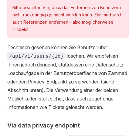
Bitte beachten Sie, dass das Entfernen von Benutzern
nicht rückgängig gemacht werden kann. Zammad wird
auch Referenzen entfernen - also möglicherweise
Tickets!
Technisch gesehen können Sie Benutzer über
löschen. Wir empfehlen
/api/v1/users/{id}
Ihnen jedoch dringend, stattdessen eine Datenschutz-
Löschaufgabe in der Benutzeroberfläche von Zammad
oder den Privacy-Endpunkt zu verwenden (siehe
Abschnitt unten). Die Verwendung einer der beiden
Möglichkeiten stellt sicher, dass auch zugehörige
Informationen wie Tickets gelöscht werden.
Via data privacy endpoint