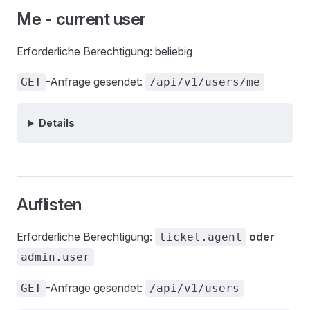
Me - current user
Erforderliche Berechtigung: beliebig
-Anfrage gesendet:
GET
/api/v1/users/me
Details
Auflisten
Erforderliche Berechtigung:
oder
ticket.agent
admin.user
-Anfrage gesendet:
GET
/api/v1/users