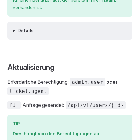
vorhanden ist.
Details
Aktualisierung
Erforderliche Berechtigung:
oder
admin.user
ticket.agent
-Anfrage gesendet:
PUT
/api/v1/users/{id}
TIP
Dies hängt von den Berechtigungen ab