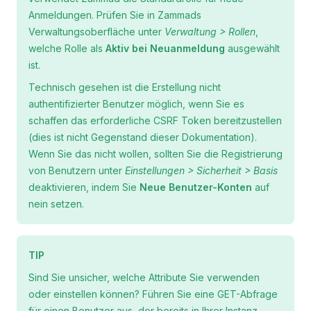
Anmeldungen. Prüfen Sie in Zammads
Verwaltungsoberfläche unter
Verwaltung > Rollen
,
welche Rolle als
Aktiv bei Neuanmeldung
ausgewählt
ist.
Technisch gesehen ist die Erstellung nicht
authentifizierter Benutzer möglich, wenn Sie es
schaffen das erforderliche CSRF Token bereitzustellen
(dies ist nicht Gegenstand dieser Dokumentation).
Wenn Sie das nicht wollen, sollten Sie die Registrierung
von Benutzern unter
Einstellungen > Sicherheit > Basis
deaktivieren, indem Sie
Neue Benutzer-Konten
auf
nein setzen.
TIP
Sind Sie unsicher, welche Attribute Sie verwenden
oder einstellen können? Führen Sie eine GET-Abfrage
für einen Benutzer aus, der bereits in Ihrer Instanz