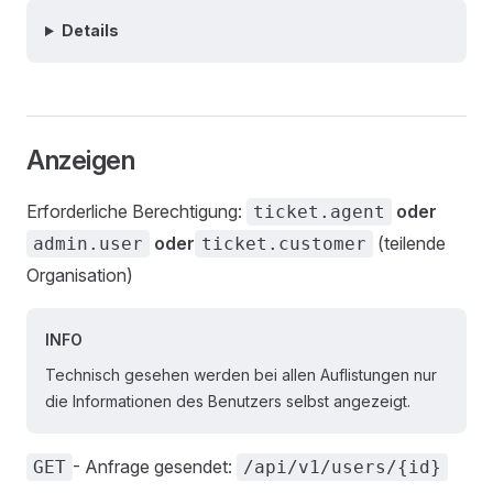
Details
Anzeigen
Erforderliche Berechtigung:
oder
ticket.agent
oder
(teilende
admin.user
ticket.customer
Organisation)
INFO
Technisch gesehen werden bei allen Auflistungen nur
die Informationen des Benutzers selbst angezeigt.
- Anfrage gesendet:
GET
/api/v1/users/{id}