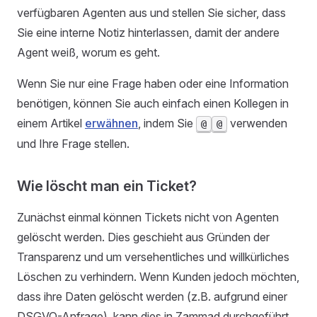
verfügbaren Agenten aus und stellen Sie sicher, dass
Sie eine interne Notiz hinterlassen, damit der andere
Agent weiß, worum es geht.
Wenn Sie nur eine Frage haben oder eine Information
benötigen, können Sie auch einfach einen Kollegen in
einem Artikel
erwähnen
, indem Sie
verwenden
@
@
und Ihre Frage stellen.
Wie löscht man ein Ticket?
Zunächst einmal können Tickets nicht von Agenten
gelöscht werden. Dies geschieht aus Gründen der
Transparenz und um versehentliches und willkürliches
Löschen zu verhindern. Wenn Kunden jedoch möchten,
dass ihre Daten gelöscht werden (z.B. aufgrund einer
DSGVO-Anfrage), kann dies in Zammad durchgeführt