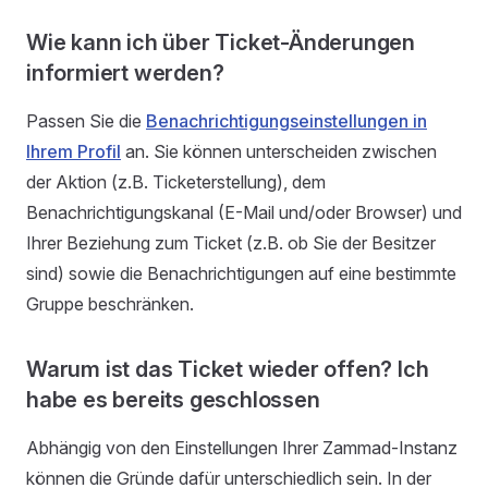
Wie kann ich über Ticket-Änderungen
informiert werden?
Passen Sie die
Benachrichtigungseinstellungen in
Ihrem Profil
an. Sie können unterscheiden zwischen
der Aktion (z.B. Ticketerstellung), dem
Benachrichtigungskanal (E-Mail und/oder Browser) und
Ihrer Beziehung zum Ticket (z.B. ob Sie der Besitzer
sind) sowie die Benachrichtigungen auf eine bestimmte
Gruppe beschränken.
Warum ist das Ticket wieder offen? Ich
habe es bereits geschlossen
Abhängig von den Einstellungen Ihrer Zammad-Instanz
können die Gründe dafür unterschiedlich sein. In der