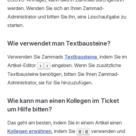
werden. Wenden Sie sich an Ihren Zammad-
Administrator und bitten Sie ihn, eine Löschaufgabe zu
starten.
Wie verwendet man Textbausteine?
Verwenden Sie Zammads
Textbausteine
, indem Sie im
Artikel-Editor
eingeben. Wenn Sie zusätzliche
:
:
Textbausteine benötigen, bitten Sie Ihren Zammad-
Administrator, sie für Sie hinzuzufügen.
Wie kann man einen Kollegen im Ticket
um Hilfe bitten?
Das geht am besten, indem Sie in einem Artikel einen
Kollegen erwähnen
, indem Sie
verwenden und
@
@