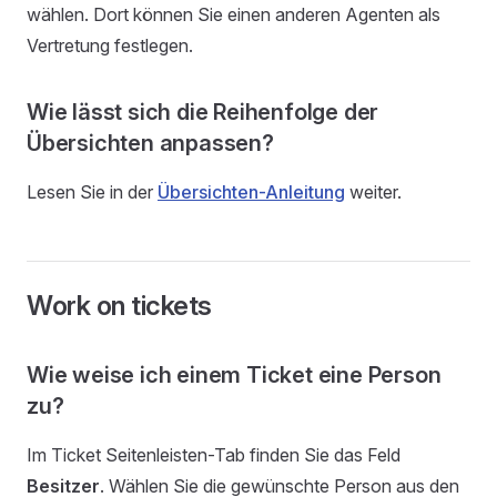
wählen. Dort können Sie einen anderen Agenten als
Vertretung festlegen.
Wie lässt sich die Reihenfolge der
Übersichten anpassen?
Lesen Sie in der
Übersichten-Anleitung
weiter.
Work on tickets
Wie weise ich einem Ticket eine Person
zu?
Im Ticket Seitenleisten-Tab finden Sie das Feld
Besitzer
. Wählen Sie die gewünschte Person aus den