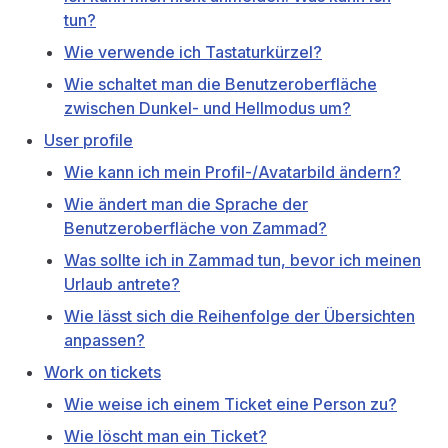
tun?
Wie verwende ich Tastaturkürzel?
Wie schaltet man die Benutzeroberfläche
zwischen Dunkel- und Hellmodus um?
User profile
Wie kann ich mein Profil-/Avatarbild ändern?
Wie ändert man die Sprache der
Benutzeroberfläche von Zammad?
Was sollte ich in Zammad tun, bevor ich meinen
Urlaub antrete?
Wie lässt sich die Reihenfolge der Übersichten
anpassen?
Work on tickets
Wie weise ich einem Ticket eine Person zu?
Wie löscht man ein Ticket?