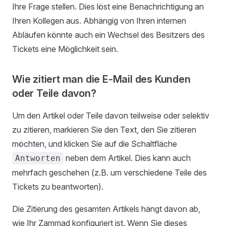
Ihre Frage stellen. Dies löst eine Benachrichtigung an
Ihren Kollegen aus. Abhängig von Ihren internen
Abläufen könnte auch ein Wechsel des Besitzers des
Tickets eine Möglichkeit sein.
Wie zitiert man die E-Mail des Kunden
oder Teile davon?
Um den Artikel oder Teile davon teilweise oder selektiv
zu zitieren, markieren Sie den Text, den Sie zitieren
möchten, und klicken Sie auf die Schaltfläche
neben dem Artikel. Dies kann auch
Antworten
mehrfach geschehen (z.B. um verschiedene Teile des
Tickets zu beantworten).
Die Zitierung des gesamten Artikels hängt davon ab,
wie Ihr Zammad konfiguriert ist. Wenn Sie dieses