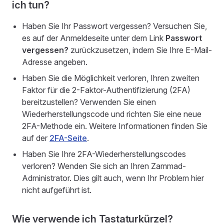
ich tun?
Haben Sie Ihr Passwort vergessen? Versuchen Sie,
es auf der Anmeldeseite unter dem Link
Passwort
vergessen?
zurückzusetzen, indem Sie Ihre E-Mail-
Adresse angeben.
Haben Sie die Möglichkeit verloren, Ihren zweiten
Faktor für die 2-Faktor-Authentifizierung (2FA)
bereitzustellen? Verwenden Sie einen
Wiederherstellungscode und richten Sie eine neue
2FA-Methode ein. Weitere Informationen finden Sie
auf der
2FA-Seite
.
Haben Sie Ihre 2FA-Wiederherstellungscodes
verloren? Wenden Sie sich an Ihren Zammad-
Administrator. Dies gilt auch, wenn Ihr Problem hier
nicht aufgeführt ist.
Wie verwende ich Tastaturkürzel?