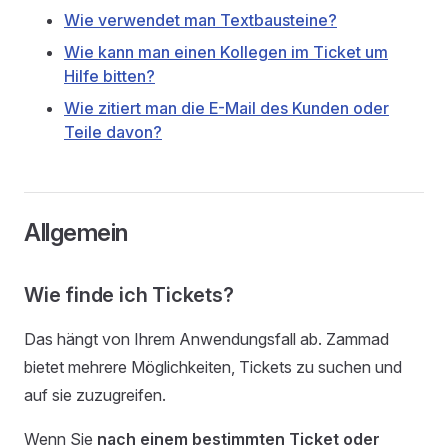
Wie verwendet man Textbausteine?
Wie kann man einen Kollegen im Ticket um
Hilfe bitten?
Wie zitiert man die E-Mail des Kunden oder
Teile davon?
Allgemein
Wie finde ich Tickets?
Das hängt von Ihrem Anwendungsfall ab. Zammad
bietet mehrere Möglichkeiten, Tickets zu suchen und
auf sie zuzugreifen.
Wenn Sie
nach einem bestimmten Ticket oder