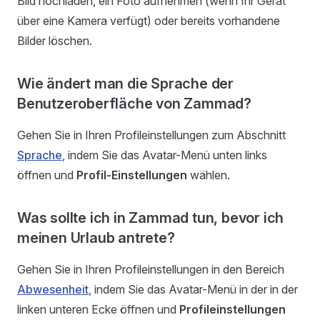
Bild hochladen, ein Foto aufnehmen (wenn Ihr Gerät
über eine Kamera verfügt) oder bereits vorhandene
Bilder löschen.
Wie ändert man die Sprache der
Benutzeroberfläche von Zammad?
Gehen Sie in Ihren Profileinstellungen zum Abschnitt
Sprache
, indem Sie das Avatar-Menü unten links
öffnen und
Profil-Einstellungen
wählen.
Was sollte ich in Zammad tun, bevor ich
meinen Urlaub antrete?
Gehen Sie in Ihren Profileinstellungen in den Bereich
Abwesenheit
, indem Sie das Avatar-Menü in der in der
linken unteren Ecke öffnen und
Profileinstellungen