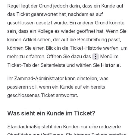
Regel liegt der Grund jedoch darin, dass ein Kunde auf
das Ticket geantwortet hat, nachdem es auf
geschlossen gesetzt wurde. Ein anderer Grund könnte
sein, dass ein Kollege es wieder geöffnet hat. Wenn Sie
keinen Artikel sehen, der auf die Beschreibung passt,
können Sie einen Blick in die Ticket-Historie werfen, um
mehr zu erfahren. Öffnen Sie dazu das
Menü im
︙
Ticket-Tab der Seitenleiste und wählen Sie
Historie
.
Ihr Zammad-Administrator kann einstellen, was
passieren soll, wenn ein Kunde auf ein bereits
geschlossenes Ticket antwortet.
Was sieht ein Kunde im Ticket?
Standardmäßig steht den Kunden nur eine reduzierte