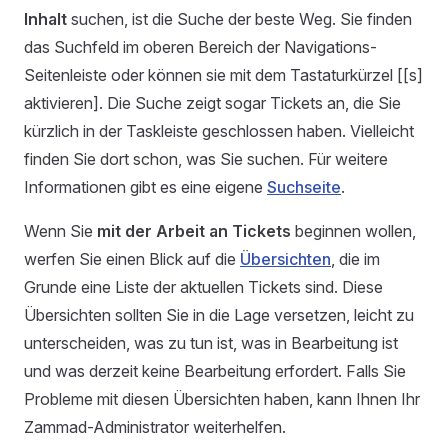
Inhalt
suchen, ist die Suche der beste Weg. Sie finden
das Suchfeld im oberen Bereich der Navigations-
Seitenleiste oder können sie mit dem Tastaturkürzel [[s]
aktivieren]. Die Suche zeigt sogar Tickets an, die Sie
kürzlich in der Taskleiste geschlossen haben. Vielleicht
finden Sie dort schon, was Sie suchen. Für weitere
Informationen gibt es eine eigene
Suchseite
.
Wenn Sie
mit der Arbeit an Tickets
beginnen wollen,
werfen Sie einen Blick auf die
Übersichten
, die im
Grunde eine Liste der aktuellen Tickets sind. Diese
Übersichten sollten Sie in die Lage versetzen, leicht zu
unterscheiden, was zu tun ist, was in Bearbeitung ist
und was derzeit keine Bearbeitung erfordert. Falls Sie
Probleme mit diesen Übersichten haben, kann Ihnen Ihr
Zammad-Administrator weiterhelfen.