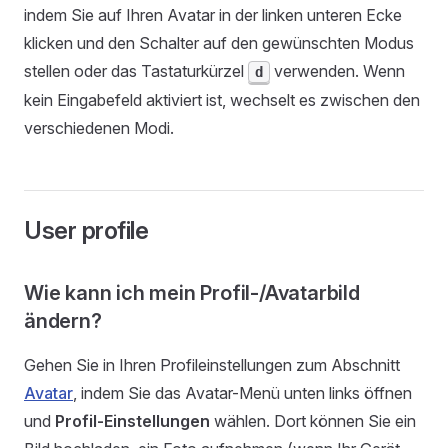
indem Sie auf Ihren Avatar in der linken unteren Ecke
klicken und den Schalter auf den gewünschten Modus
stellen oder das Tastaturkürzel
verwenden. Wenn
d
kein Eingabefeld aktiviert ist, wechselt es zwischen den
verschiedenen Modi.
User profile
Wie kann ich mein Profil-/Avatarbild
ändern?
Gehen Sie in Ihren Profileinstellungen zum Abschnitt
Avatar
, indem Sie das Avatar-Menü unten links öffnen
und
Profil-Einstellungen
wählen. Dort können Sie ein