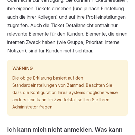
Oberfläche zur Verfügung. Sie können Tickets erstellen,
ihre eigenen Tickets einsehen (und je nach Einstellung
auch die ihrer Kollegen) und auf ihre Profileinstellungen
zugreifen. Auch die Ticket Detailansicht enthält nur
relevante Elemente für den Kunden. Elemente, die einen
internen Zweck haben (wie Gruppe, Priorität, interne
Notizen), sind für Kunden nicht sichtbar.
WARNING
Die obige Erklärung basiert auf den
Standardeinstellungen von Zammad. Beachten Sie,
dass die Konfiguration Ihres Systems möglicherweise
anders sein kann. Im Zweifelsfall sollten Sie Ihren
Administrator fragen.
Ich kann mich nicht anmelden. Was kann