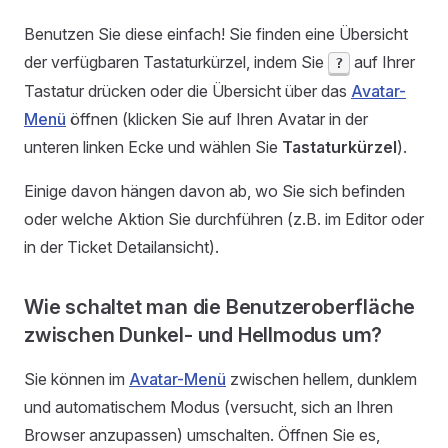
Benutzen Sie diese einfach! Sie finden eine Übersicht
der verfügbaren Tastaturkürzel, indem Sie
auf Ihrer
?
Tastatur drücken oder die Übersicht über das
Avatar-
Menü
öffnen (klicken Sie auf Ihren Avatar in der
unteren linken Ecke und wählen Sie
Tastaturkürzel
).
Einige davon hängen davon ab, wo Sie sich befinden
oder welche Aktion Sie durchführen (z.B. im Editor oder
in der Ticket Detailansicht).
Wie schaltet man die Benutzeroberfläche
zwischen Dunkel- und Hellmodus um?
Sie können im
Avatar-Menü
zwischen hellem, dunklem
und automatischem Modus (versucht, sich an Ihren
Browser anzupassen) umschalten. Öffnen Sie es,