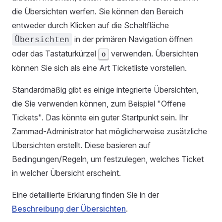
die Übersichten werfen. Sie können den Bereich
entweder durch Klicken auf die Schaltfläche
in der primären Navigation öffnen
Übersichten
oder das Tastaturkürzel
verwenden. Übersichten
o
können Sie sich als eine Art Ticketliste vorstellen.
Standardmäßig gibt es einige integrierte Übersichten,
die Sie verwenden können, zum Beispiel "Offene
Tickets". Das könnte ein guter Startpunkt sein. Ihr
Zammad-Administrator hat möglicherweise zusätzliche
Übersichten erstellt. Diese basieren auf
Bedingungen/Regeln, um festzulegen, welches Ticket
in welcher Übersicht erscheint.
Eine detaillierte Erklärung finden Sie in der
Beschreibung der Übersichten
.