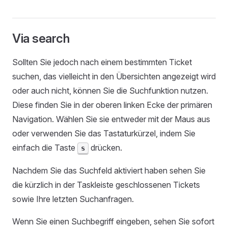
Via search
Sollten Sie jedoch nach einem bestimmten Ticket
suchen, das vielleicht in den Übersichten angezeigt wird
oder auch nicht, können Sie die Suchfunktion nutzen.
Diese finden Sie in der oberen linken Ecke der primären
Navigation. Wählen Sie sie entweder mit der Maus aus
oder verwenden Sie das Tastaturkürzel, indem Sie
einfach die Taste
drücken.
s
Nachdem Sie das Suchfeld aktiviert haben sehen Sie
die kürzlich in der Taskleiste geschlossenen Tickets
sowie Ihre letzten Suchanfragen.
Wenn Sie einen Suchbegriff eingeben, sehen Sie sofort