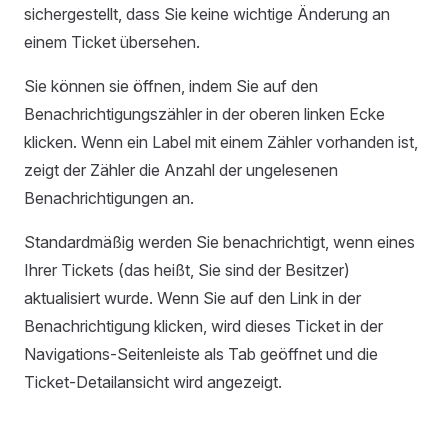
sichergestellt, dass Sie keine wichtige Änderung an
einem Ticket übersehen.
Sie können sie öffnen, indem Sie auf den
Benachrichtigungszähler in der oberen linken Ecke
klicken. Wenn ein Label mit einem Zähler vorhanden ist,
zeigt der Zähler die Anzahl der ungelesenen
Benachrichtigungen an.
Standardmäßig werden Sie benachrichtigt, wenn eines
Ihrer Tickets (das heißt, Sie sind der Besitzer)
aktualisiert wurde. Wenn Sie auf den Link in der
Benachrichtigung klicken, wird dieses Ticket in der
Navigations-Seitenleiste als Tab geöffnet und die
Ticket-Detailansicht wird angezeigt.