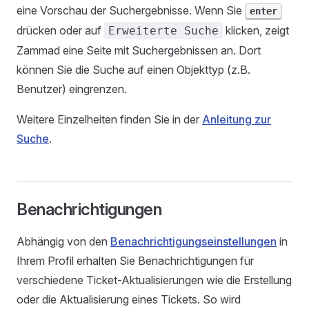
eine Vorschau der Suchergebnisse. Wenn Sie
enter
drücken oder auf
klicken, zeigt
Erweiterte Suche
Zammad eine Seite mit Suchergebnissen an. Dort
können Sie die Suche auf einen Objekttyp (z.B.
Benutzer) eingrenzen.
Weitere Einzelheiten finden Sie in der
Anleitung zur
Suche
.
Benachrichtigungen
Abhängig von den
Benachrichtigungseinstellungen
in
Ihrem Profil erhalten Sie Benachrichtigungen für
verschiedene Ticket-Aktualisierungen wie die Erstellung
oder die Aktualisierung eines Tickets. So wird