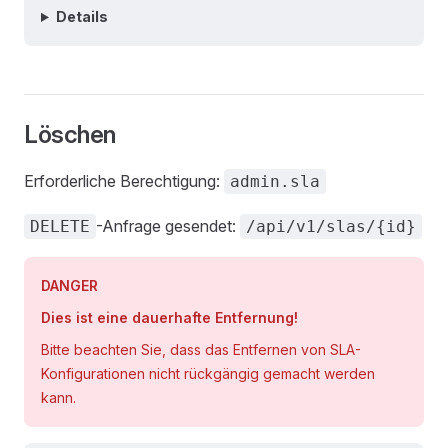
Details
Löschen
Erforderliche Berechtigung:
admin.sla
-Anfrage gesendet:
DELETE
/api/v1/slas/{id}
DANGER
Dies ist eine dauerhafte Entfernung!
Bitte beachten Sie, dass das Entfernen von SLA-
Konfigurationen nicht rückgängig gemacht werden
kann.