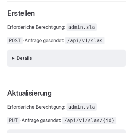
Erstellen
Erforderliche Berechtigung:
admin.sla
-Anfrage gesendet:
POST
/api/v1/slas
Details
Aktualisierung
Erforderliche Berechtigung:
admin.sla
-Anfrage gesendet:
PUT
/api/v1/slas/{id}