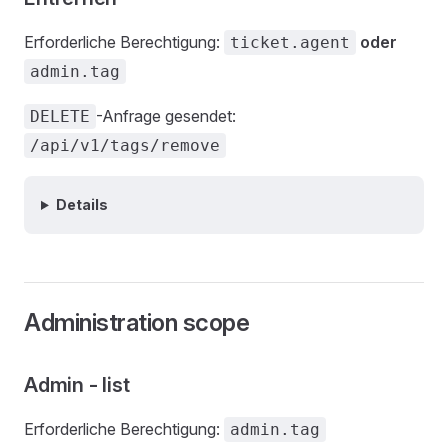
Erforderliche Berechtigung:
oder
ticket.agent
admin.tag
-Anfrage gesendet:
DELETE
/api/v1/tags/remove
Details
Administration scope
Admin - list
Erforderliche Berechtigung:
admin.tag