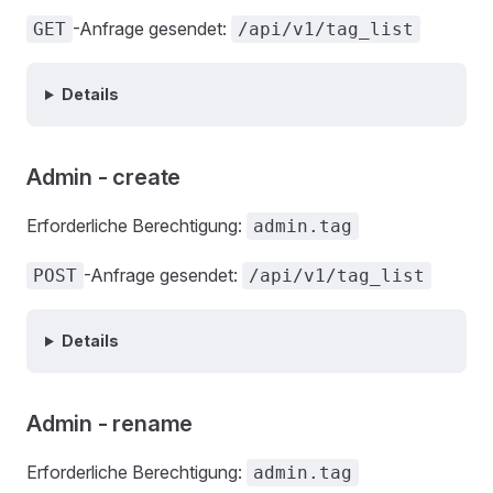
-Anfrage gesendet:
GET
/api/v1/tag_list
Details
Admin - create
Erforderliche Berechtigung:
admin.tag
-Anfrage gesendet:
POST
/api/v1/tag_list
Details
Admin - rename
Erforderliche Berechtigung:
admin.tag