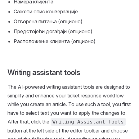
Намера клијента
Сажети опис конверзације
Отворена питања (опционо)
Предстојећи догађаји (опционо)
Расположење клијента (опционо)
Writing assistant tools
The AI-powered writing assistant tools are designed to
simplify and enhance your ticket response workflow
while you create an article. To use such a tool, you first
have to select text you want to apply the changes to.
After that, click the
Writing Assistant Tools
button at the left side of the editor toolbar and choose