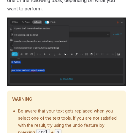
one of the following tools, depending on what you
want to perform.
WARNING
Be aware that your text gets replaced when you
select one of the text tools. If you are not satisfied
with the result, try using the undo feature by
pressing
+
.
ctrl
z