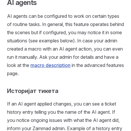
AI agents
AI agents can be configured to work on certain types
of routine tasks. In general, this feature operates behind
the scenes but if configured, you may notice it in some
situations (see examples below). In case your admin
created a macro with an AI agent action, you can even
run it manually. Ask your admin for details and have a
look at the
macro description
in the advanced features
page.
Историјат тикета
If an AI agent applied changes, you can see a ticket
history entry telling you the name of the AI agent. If
you notice ongoing issues with what the AI agent did,
inform your Zammad admin. Example of a history entry